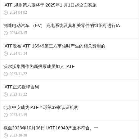
IATF 规则第六版将于 2025年1 月1日起全面实施
2024-04-02
制造电动汽车 （EV） 充电系统及其相关零件的组织可进行IA
2024-03-15
IATF发布IATF 16949第三方审核时产生的相关费用的
2024-01-14
沃尔沃集团作为新投票成员加人 IATF
2023-11-22
IATF正式授牌吉利
2023-11-22
北京中安成为IATF全球第39家认证机构
2023-11-19
截至2023年10月06日 IATF16949严重不符合、一
2023-10-30