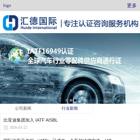
更多
logo
公司新闻
行业新闻
比亚迪集团加入 IATF AISBL
2026-03-12