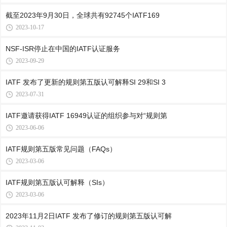
截至2023年9月30日，全球共有92745个IATF169
2023-10-17
NSF-ISR停止在中国的IATF认证服务
2023-09-29
IATF 发布了更新的规则第五版认可解释SI 29和SI 3
2023-07-31
IATF邀请获得IATF 16949认证的组织参与对“规则第
2023-06-06
IATF规则第五版常见问题（FAQs）
2023-03-06
IATF规则第五版认可解释（SIs）
2023-03-06
2023年11月2日IATF 发布了修订的规则第五版认可解