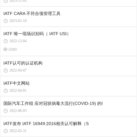
2023-11-03
IATF CARA 不符合项管理工具
2023-01-10
IATF 唯一现场识别码（ IATF USI）
2022-12-04
1090
IATF认可的认证机构
2022-04-07
IATF中文网站
2022-04-01
国际汽车工作组 应对冠状病毒大流行(COVID-19) 的I
2022-06-03
IATF发布 IATF 16949:2016相关认可解释（S
2022-05-31