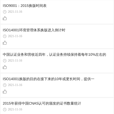
ISO9001：2015换版时间表
2021-11-16
ISO14001环境管理体系换版进入倒计时
2021-11-16
中国认证业务和营收近四年，认证业务持续保持着每年10%左右的
2021-11-16
ISO14001换版的目的在接下来的10年或更长时间，提供一
2021-11-16
2015年获得中国CNAS认可的颁发的证书数量统计
2021-11-16