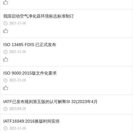
我国启动空气净化器环境标志标准制订
2021-11-16
ISO 13485 FDIS 已正式发布
2021-11-16
ISO 9000:2015版文件化要求
2021-11-16
IATF已发布规则第五版的认可解释SI 32(2023年4月
2023-04-28
IATF16949:2016换版时间安排
2021-11-16