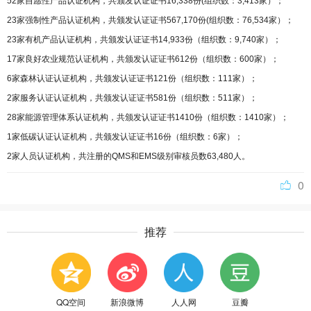
52家自愿性产品认证机构，共颁发认证证书16,338份(组织数：3,413家）；
23家强制性产品认证机构，共颁发认证证书567,170份(组织数：76,534家）；
23家有机产品认证机构，共颁发认证证书14,933份（组织数：9,740家）；
17家良好农业规范认证机构，共颁发认证证书612份（组织数：600家）；
6家森林认证认证机构，共颁发认证证书121份（组织数：111家）；
2家服务认证认证机构，共颁发认证证书581份（组织数：511家）；
28家能源管理体系认证机构，共颁发认证证书1410份（组织数：1410家）；
1家低碳认证认证机构，共颁发认证证书16份（组织数：6家）；
2家人员认证机构，共注册的QMS和EMS级别审核员数63,480人。
0
推荐
QQ空间
新浪微博
人人网
豆瓣