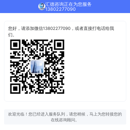
汇德咨询正在为您服务
13802277090
您好，请添加微信13802277090，或者直接打电话给我
们。
欢迎光临！您已经进入服务队列，请您稍候，马上为您转接您的
在线咨询顾问。