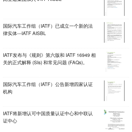
国际汽车工作组（IATF）已成立一个新的法
律实体---IATF AISBL
IATF发布与《规则》第六版和 IATF 16949 相
关的正式解释 (SIs) 和常见问题 (FAQs)。
国际汽车工作组（IATF）公告新增四家认证
机构
IATF将新增认可中国质量认证中心和中联认
证中心