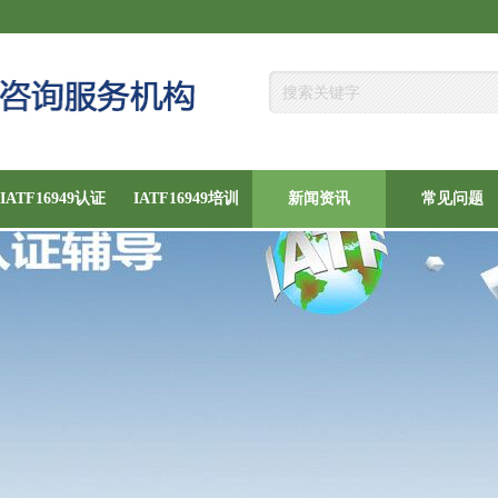
IATF16949认证
IATF16949培训
新闻资讯
常见问题