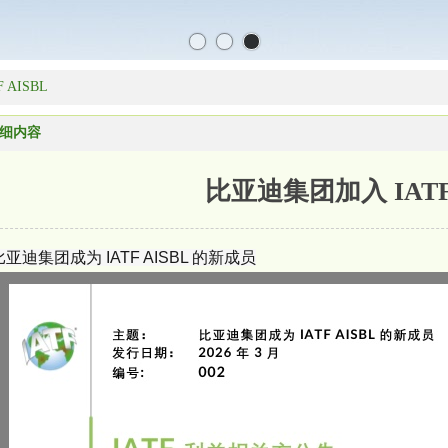
AISBL
细内容
比亚迪集团加入 IATF 
比亚迪集团成为 IATF AISBL 的新成员