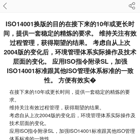
ISO14001换版的目的在接下来的10年或更长时
间，提供一套稳定的精炼的要求。 维持关注有效
过程管理，获得期望的结果。 考虑自从上次
2004版的变化后，环境管理体系实际操作及技术
层面的变化。 应用ISO指令附录SL，加强
ISO14001标准跟其他ISO管理体系标准的一致
性。 方便有效实�
在接下来的10年或更长时间，提供一套稳定的精炼的要
求。
维持关注有效过程管理，获得期望的结果。
考虑自从上次2004版的变化后，环境管理体系实际操作及
技术层面的变化。
应用ISO指令附录SL，加强ISO14001标准跟其他ISO管理
体系标准的一致性。