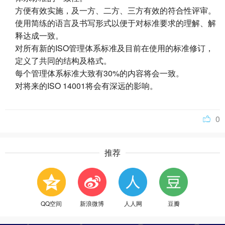
方便有效实施，及一方、二方、三方有效的符合性评审。
使用简练的语言及书写形式以便于对标准要求的理解、解
释达成一致。
对所有新的ISO管理体系标准及目前在使用的标准修订，
定义了共同的结构及格式。
每个管理体系标准大致有30%的内容将会一致。
对将来的ISO 14001将会有深远的影响。
0
推荐
QQ空间
新浪微博
人人网
豆瓣