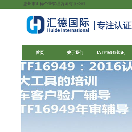
惠州市汇德企业管理咨询有限公司
首页
关于我们
IATF16949知识