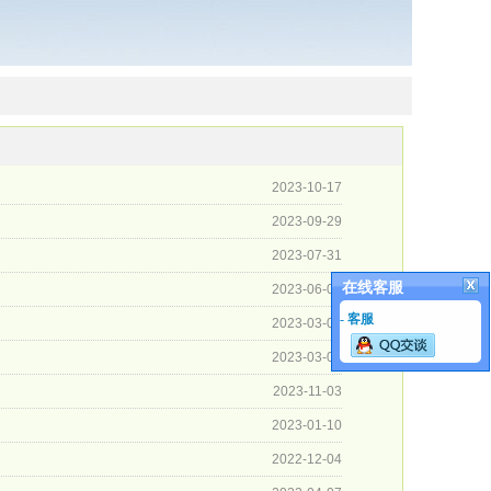
2023-10-17
2023-09-29
2023-07-31
在线客服
2023-06-06
- 客服
2023-03-06
2023-03-06
2023-11-03
2023-01-10
2022-12-04