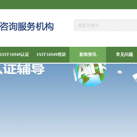
IATF16949认证
IATF16949培训
新闻资讯
常见问题