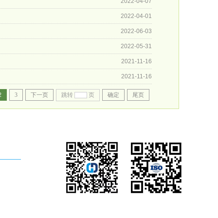
2022-04-07
2022-04-01
2022-06-03
2022-05-31
2021-11-16
2021-11-16
2
3
下一页
跳转
页
确定
尾页
.com
添加好友
微信二维码