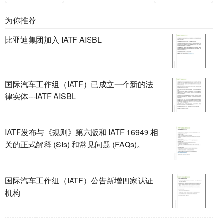
为你推荐
比亚迪集团加入 IATF AISBL
国际汽车工作组（IATF）已成立一个新的法
律实体---IATF AISBL
IATF发布与《规则》第六版和 IATF 16949 相
关的正式解释 (SIs) 和常见问题 (FAQs)。
国际汽车工作组（IATF）公告新增四家认证
机构