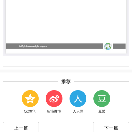
推荐
QQ空间
新浪微博
人人网
豆瓣
上一篇
下一篇