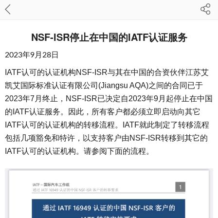
NSF-ISR停止在中国的IATF认证服务
2023年9月28日
IATF认可的认证机构NSF-ISR与其在中国的合资伙伴江苏艾
凯艾国际标准认证有限公司(Jiangsu AQA)之间的合同已于
2023年7月终止，NSF-ISR已决定自2023年9月起停止在中国
的IATF认证服务。因此，所有客户都必须立即启动向其它
IATF认可的认证机构的转移流程。IATF就此制定了转移流程
包括几项豁免和特许，以支持客户由NSF-ISR转移到其它的
IATF认可的认证机构。请参阅下面的流程。