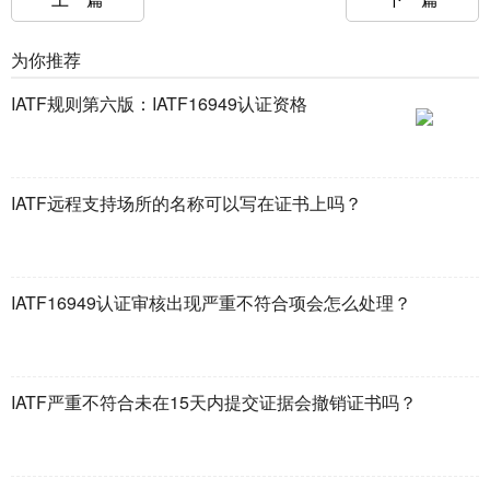
为你推荐
IATF规则第六版：IATF16949认证资格
IATF远程支持场所的名称可以写在证书上吗？
IATF16949认证审核出现严重不符合项会怎么处理？
IATF严重不符合未在15天内提交证据会撤销证书吗？