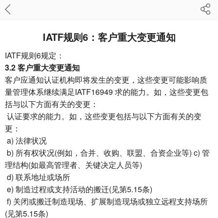
IATF规则6：客户重大变更通知
IATF规则6规定：
3.2 客户重大变更通知
客户应通知认证机构即将发生的变更，这些变更可能影响质
量管理体系继续满足IATF16949 求的能力。如，这些变更包
括与以下方面有关的变更：
认证要求的能力。如，这些变更包括与以下方面有关的变
更：
a) 法律状况
b) 所有权状况(例如，合并、收购、联盟、合资企业等) c) 管
理结构(如最高管理者、关键决定人员等)
d) 联系地址或场所
e) 制造过程或支持活动的搬迁(见第5.15条)
f) 关闭或搬迁制造现场、扩展制造现场或独立远程支持场所
(见第5.15条)