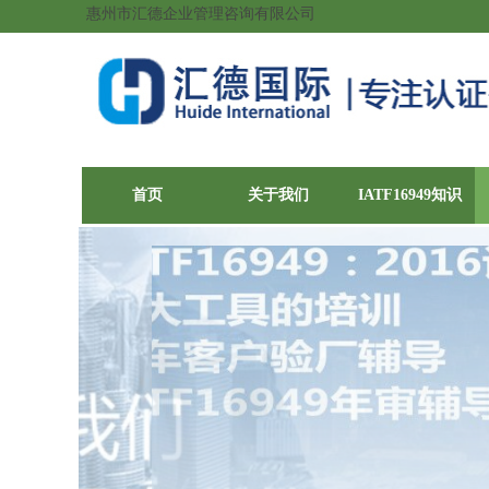
惠州市汇德企业管理咨询有限公司
首页
关于我们
IATF16949知识