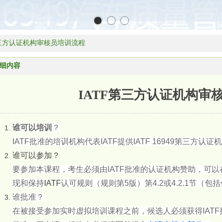
第三方认证机构审核员培训流程
细内容
IATF第三方认证机构审
谁可以培训
？
IATF批准的培训机构代表IATF提供IATF 16949第三方认证
机
谁可以参加？
要参加本课程，考生必须由IATF批准的认证机构赞助，可以
现和保持
IATF
认可规则（规则第5版）第4.2或4.2.1节（包
谁批准？
在被接受参加实时虚拟培训课程之前，候选人必须获得IATF批准的