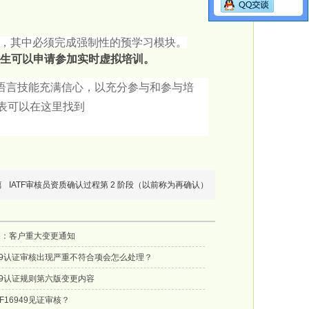
），其中必须完成强制性的预学习模块。
考生可以申请参加实时虚拟培训。
语言技能充满信心，以充分参与和参与培
列表可以在这里找到
篇
IATF审核员资质确认过程第 2 阶段（以前称为再确认）
则6：客户重大变更通知
6949认证审核出现严重不符合项会怎么处理？
6949认证规则第六版变更内容
TF16949见证审核？