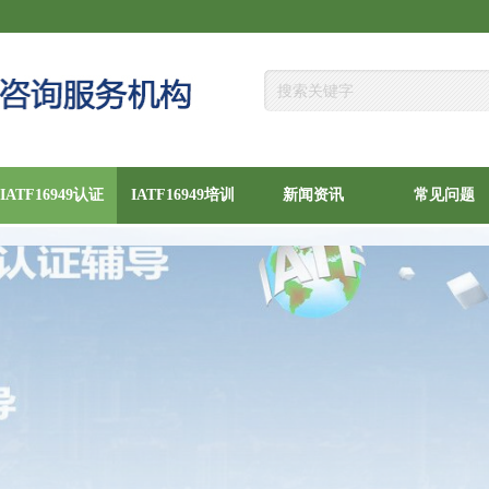
IATF16949认证
IATF16949培训
新闻资讯
常见问题