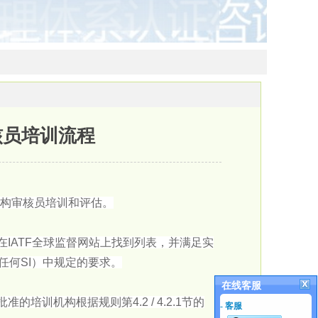
核员培训流程
构审核员培训和评估。
在IATF全球监督网站上找到列表，并满足实
括任何SI）中规定的要求。
在线客服
培训机构根据规则第4.2 / 4.2.1节的
- 客服