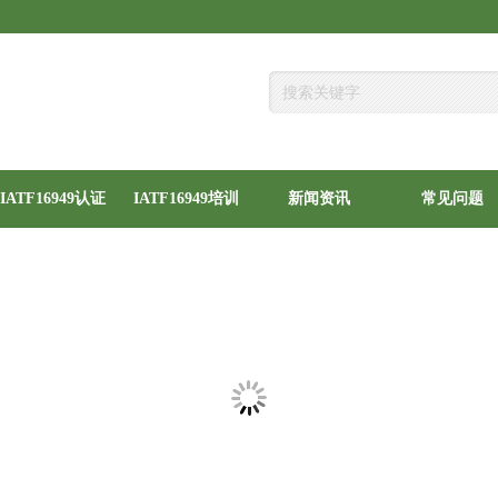
IATF16949认证
IATF16949培训
新闻资讯
常见问题