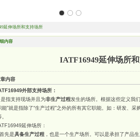
6949延伸场所和支持场所
细内容
IATF16949延伸场
文章内容
IATF16949外部支持场所：
是指支持现场并且为
非生产过程
发生的场所。根据这些定义我们
职能”就是指除了“生产过程”之外的所有其它职能。如：研发、
等。
IATF16949延伸场所：
首先是
具备生产过程
，也是一个生产场所。可以是承担了产品生