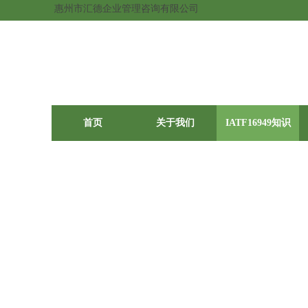
惠州市汇德企业管理咨询有限公司
首页
关于我们
IATF16949知识