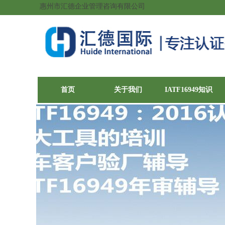
惠州市汇德企业管理咨询有限公司
首页
关于我们
IATF16949知识