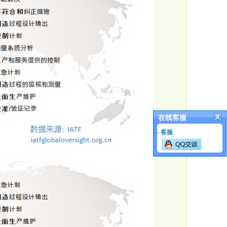
在线客服
- 客服