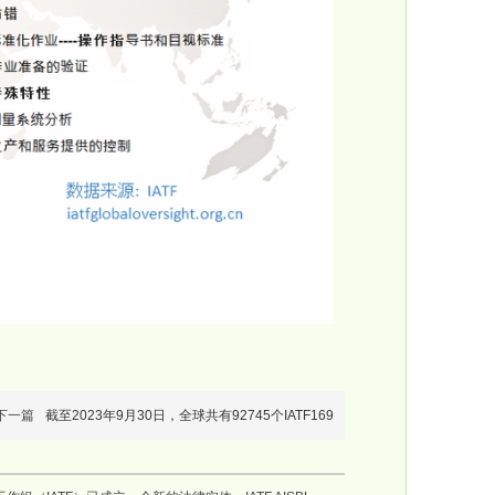
下一篇
截至2023年9月30日，全球共有92745个IATF169