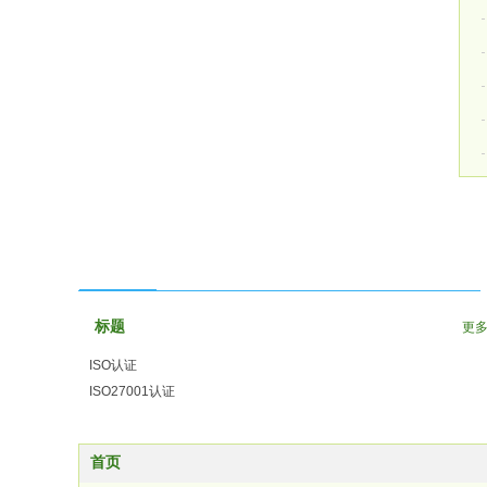
友情链接
标题
更
ISO认证
ISO27001认证
首页