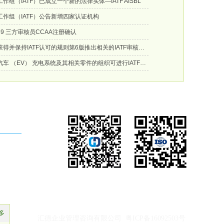
作组（IATF）已成立一个新的法律实体---IATF AISBL
工作组（IATF）公告新增四家认证机构
6949 三方审核员CCAA注册确认
IATF：与获得并保持IATF认可的规则第6版推出相关的IATF审核员资质确认过程
制造电动汽车 （EV） 充电系统及其相关零件的组织可进行IATF 16949 认证
.com
添加好友
微信二维码
多
汇德企业管理咨询有限公司
粤ICP备16092503号