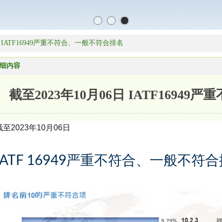
日 IATF16949严重不符合、一般不符合排名
细内容
截至2023年10月06日 IATF169
截至2023年10月06日
IATF 16949
严重不符合、一般不符合